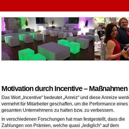
Motivation durch Incentive – Maßnahmen
Das Wort „Incentive“ bedeutet „Anreiz“ und diese Anreize wer
vermehrt für Mitarbeiter geschaffen, um die Performance eines
gesamten Unternehmens zu halten bzw. zu verbessern.
In verschiedenen Forschungen hat man festgestellt, dass die
Zahlungen von Prämien, welche quasi „lediglich“ auf dem