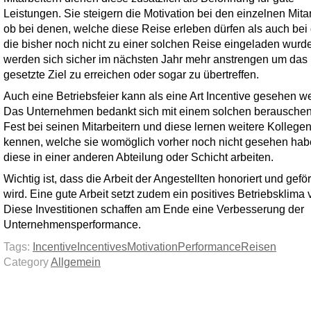
Leistungen. Sie steigern die Motivation bei den einzelnen Mitar
ob bei denen, welche diese Reise erleben dürfen als auch bei
die bisher noch nicht zu einer solchen Reise eingeladen wurde
werden sich sicher im nächsten Jahr mehr anstrengen um das
gesetzte Ziel zu erreichen oder sogar zu übertreffen.
Auch eine Betriebsfeier kann als eine Art Incentive gesehen w
Das Unternehmen bedankt sich mit einem solchen berausche
Fest bei seinen Mitarbeitern und diese lernen weitere Kollege
kennen, welche sie womöglich vorher noch nicht gesehen hab
diese in einer anderen Abteilung oder Schicht arbeiten.
Wichtig ist, dass die Arbeit der Angestellten honoriert und geför
wird. Eine gute Arbeit setzt zudem ein positives Betriebsklima 
Diese Investitionen schaffen am Ende eine Verbesserung der
Unternehmensperformance.
Tags:
Incentive
Incentives
Motivation
Performance
Reisen
Category
Allgemein