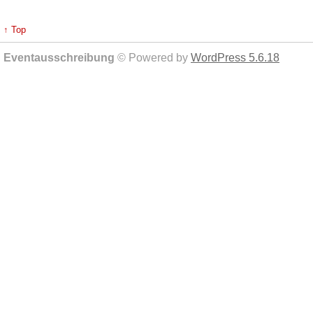
↑ Top
Eventausschreibung
© Powered by
WordPress 5.6.18