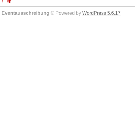
↑ Top
Eventausschreibung
© Powered by
WordPress 5.6.17