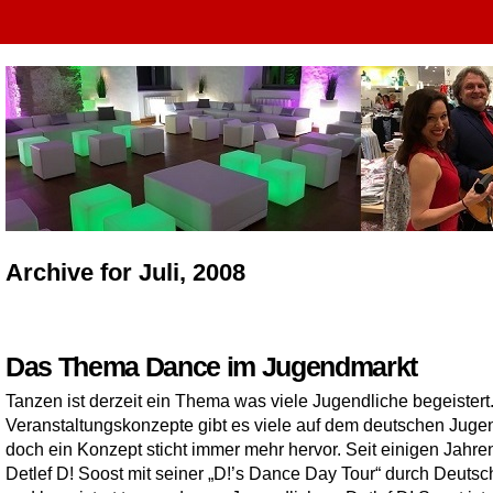
Archive for Juli, 2008
Das Thema Dance im Jugendmarkt
Tanzen ist derzeit ein Thema was viele Jugendliche begeistert
Veranstaltungskonzepte gibt es viele auf dem deutschen Juge
doch ein Konzept sticht immer mehr hervor. Seit einigen Jahren
Detlef D! Soost mit seiner „D!’s Dance Day Tour“ durch Deutsc