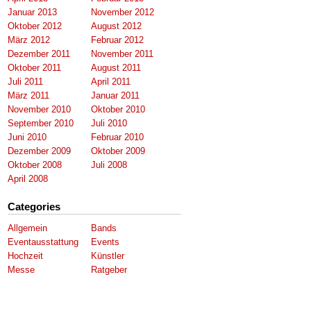
Januar 2013
November 2012
Oktober 2012
August 2012
März 2012
Februar 2012
Dezember 2011
November 2011
Oktober 2011
August 2011
Juli 2011
April 2011
März 2011
Januar 2011
November 2010
Oktober 2010
September 2010
Juli 2010
Juni 2010
Februar 2010
Dezember 2009
Oktober 2009
Oktober 2008
Juli 2008
April 2008
Categories
Allgemein
Bands
Eventausstattung
Events
Hochzeit
Künstler
Messe
Ratgeber