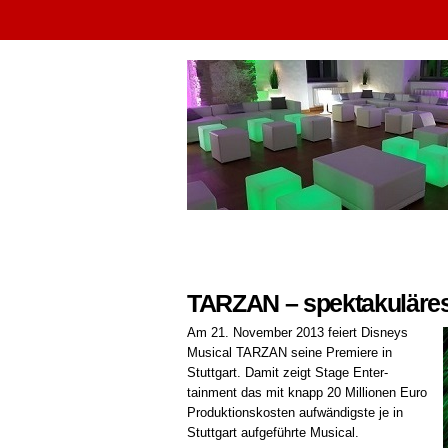
TARZAN – spektakuläres
Am 21. November 2013 feiert Disneys
Musical TARZAN seine Premiere in
Stuttgart. Damit zeigt Stage Enter-
tainment das mit knapp 20 Millionen Euro
Produktionskosten aufwändigste je in
Stuttgart aufgeführte Musical.