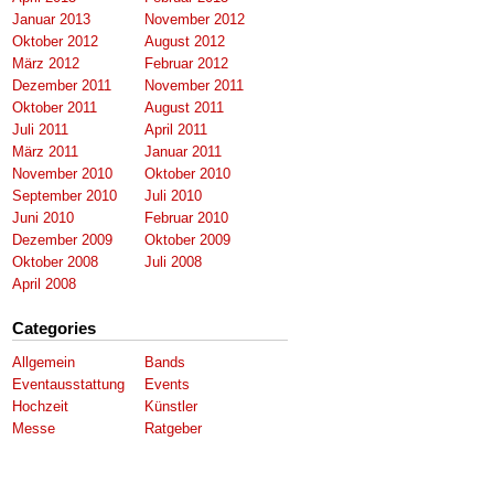
Januar 2013
November 2012
Oktober 2012
August 2012
März 2012
Februar 2012
Dezember 2011
November 2011
Oktober 2011
August 2011
Juli 2011
April 2011
März 2011
Januar 2011
November 2010
Oktober 2010
September 2010
Juli 2010
Juni 2010
Februar 2010
Dezember 2009
Oktober 2009
Oktober 2008
Juli 2008
April 2008
Categories
Allgemein
Bands
Eventausstattung
Events
Hochzeit
Künstler
Messe
Ratgeber