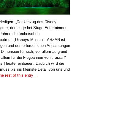
erledigen: „Der Umzug des Disney
gste, den es je bei Stage Entertainment
 Jahren die technischen
betreut. „Disneys Musical TARZAN ist
ngen und den erforderlichen Anpassungen
 Dimension für sich, vor allem aufgrund
allein für die Flugbahnen von „Tarzan“
ns Theater einbauen. Dadurch wird die
muss bis ins kleinste Detail von uns und
he rest of this entry →