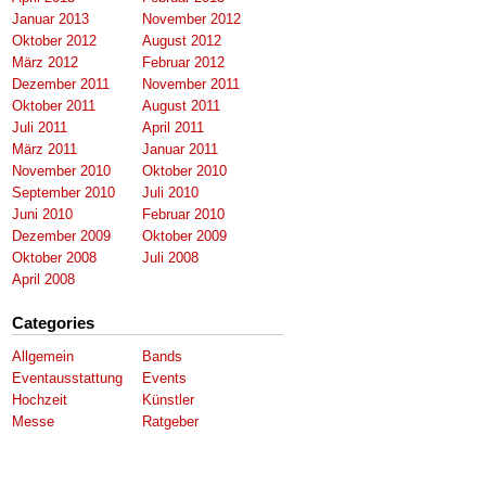
Januar 2013
November 2012
Oktober 2012
August 2012
März 2012
Februar 2012
Dezember 2011
November 2011
Oktober 2011
August 2011
Juli 2011
April 2011
März 2011
Januar 2011
November 2010
Oktober 2010
September 2010
Juli 2010
Juni 2010
Februar 2010
Dezember 2009
Oktober 2009
Oktober 2008
Juli 2008
April 2008
Categories
Allgemein
Bands
Eventausstattung
Events
Hochzeit
Künstler
Messe
Ratgeber