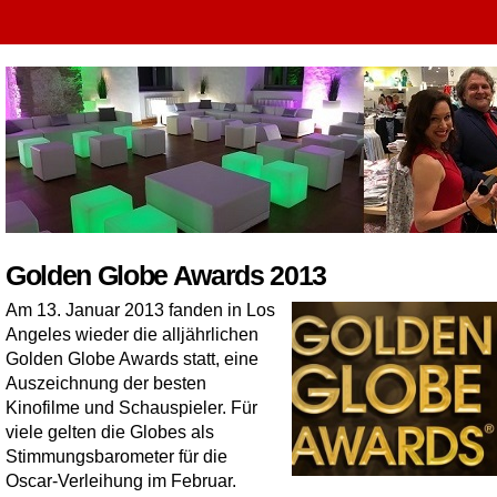
Golden Globe Awards 2013
Am 13. Januar 2013 fanden in Los
Angeles wieder die alljährlichen
Golden Globe Awards statt, eine
Auszeichnung der besten
Kinofilme und Schauspieler. Für
viele gelten die Globes als
Stimmungsbarometer für die
Oscar-Verleihung im Februar.